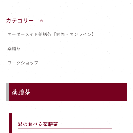
カテゴリー
オーダーメイド薬膳茶【対面・オンライン】
薬膳茶
ワークショップ
薬膳茶
彩の食べる薬膳茶