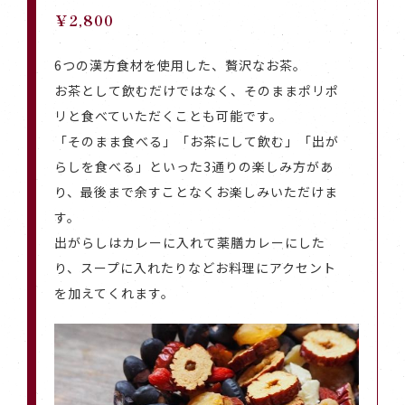
￥2,800
6つの漢方食材を使用した、贅沢なお茶。
お茶として飲むだけではなく、そのままポリポ
リと食べていただくことも可能です。
「そのまま食べる」「お茶にして飲む」「出が
らしを食べる」といった3通りの楽しみ方があ
り、最後まで余すことなくお楽しみいただけま
す。
出がらしはカレーに入れて薬膳カレーにした
り、スープに入れたりなどお料理にアクセント
を加えてくれます。