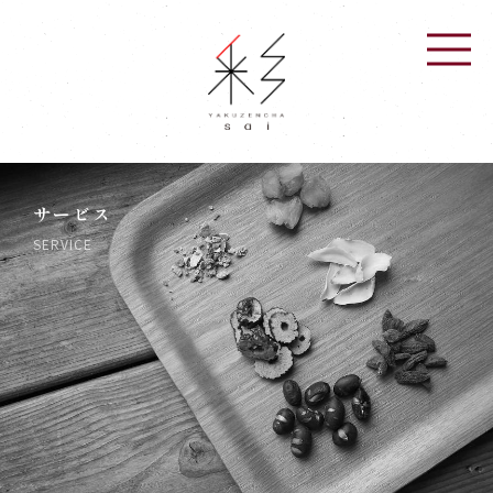
サービス
SERVICE