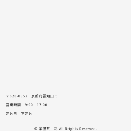
〒620-0353 京都府福知山市
営業時間 9:00 - 17:00
定休日 不定休
© 薬膳茶 彩 All Rrights Reserved.