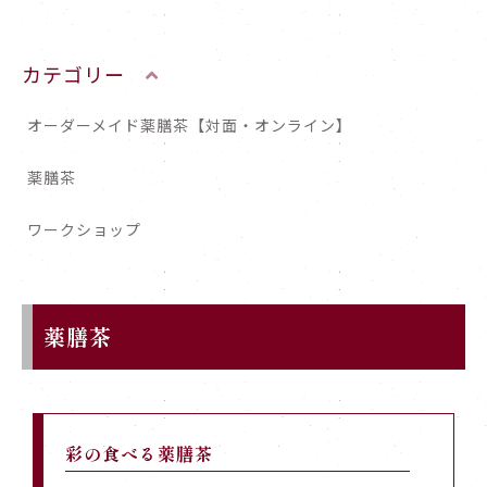
カテゴリー
オーダーメイド薬膳茶【対面・オンライン】
薬膳茶
ワークショップ
薬膳茶
彩の食べる薬膳茶