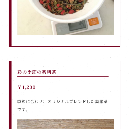
彩の季節の薬膳茶
￥1,200
季節に合わせ、オリジナルブレンドした薬膳茶
です。