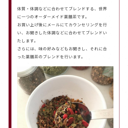
体質・体調などに合わせてブレンドする、世界
に一つのオーダーメイド薬膳茶です。
お買い上げ後にメールにてカウンセリングを行
い、お聞きした体調などに合わせてブレンドい
たします。
さらには、味の好みなどもお聞きし、それに合
った薬膳茶のブレンドを行います。