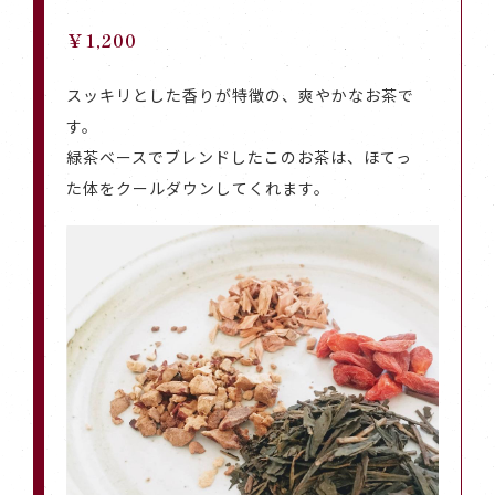
￥1,200
スッキリとした香りが特徴の、爽やかなお茶で
す。
緑茶ベースでブレンドしたこのお茶は、ほてっ
た体をクールダウンしてくれます。