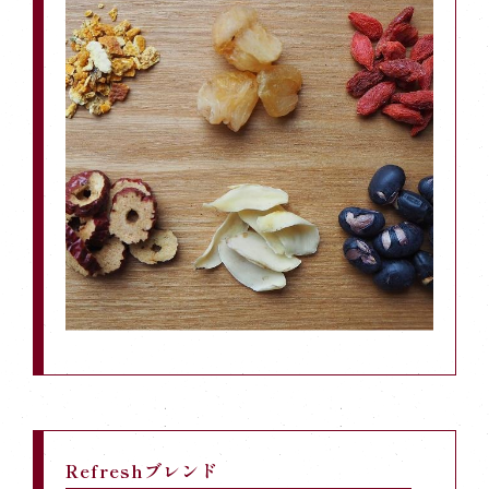
Refreshブレンド