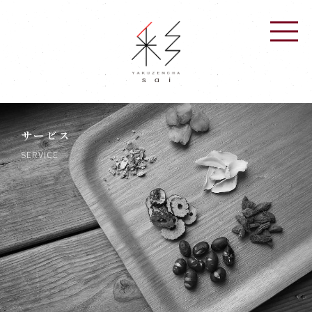
サービス
SERVICE