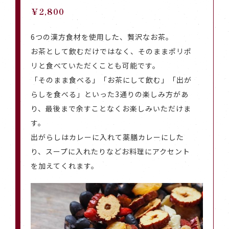
￥2,800
6つの漢方食材を使用した、贅沢なお茶。
お茶として飲むだけではなく、そのままポリポ
リと食べていただくことも可能です。
「そのまま食べる」「お茶にして飲む」「出が
らしを食べる」といった3通りの楽しみ方があ
り、最後まで余すことなくお楽しみいただけま
す。
出がらしはカレーに入れて薬膳カレーにした
り、スープに入れたりなどお料理にアクセント
を加えてくれます。