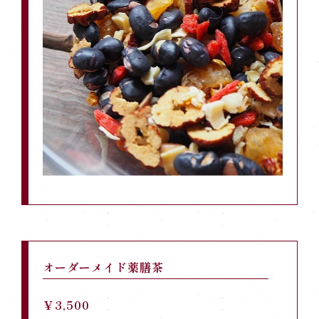
オーダーメイド薬膳茶
￥3,500