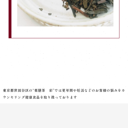
東京都世田谷区の“薬膳茶 彩”では更年期や妊活などのお客様の悩みをカ
ウンセリング健康食品を取り扱っております